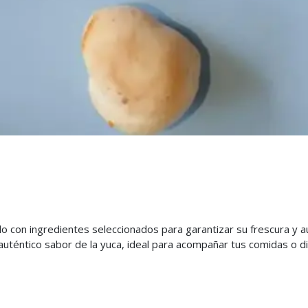
con ingredientes seleccionados para garantizar su frescura y aut
 auténtico sabor de la yuca, ideal para acompañar tus comidas o d