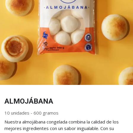
ALMOJÁBANA
10 unidades - 600 gramos
Nuestra almojábana congelada combina la calidad de los
mejores ingredientes con un sabor inigualable. Con su