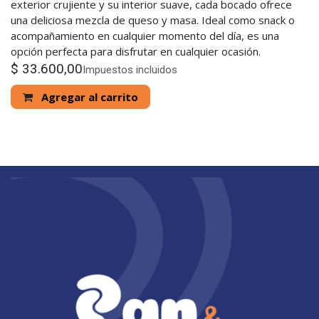
exterior crujiente y su interior suave, cada bocado ofrece
una deliciosa mezcla de queso y masa. Ideal como snack o
acompañamiento en cualquier momento del día, es una
opción perfecta para disfrutar en cualquier ocasión.
$
33.600,00
Impuestos incluidos
Agregar al carrito