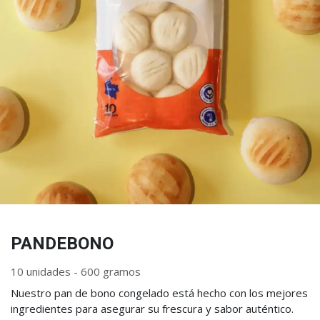
PANDEBONO
10 unidades - 600 gramos
Nuestro pan de bono congelado está hecho con los mejores
ingredientes para asegurar su frescura y sabor auténtico.