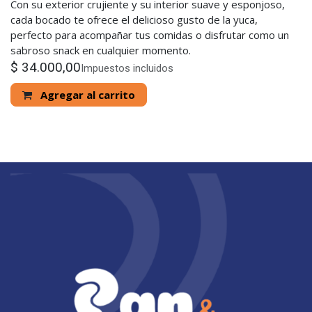
Con su exterior crujiente y su interior suave y esponjoso,
cada bocado te ofrece el delicioso gusto de la yuca,
perfecto para acompañar tus comidas o disfrutar como un
sabroso snack en cualquier momento.
$
34.000,00
Impuestos incluidos
Agregar al carrito